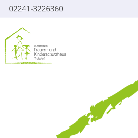
02241-3226360