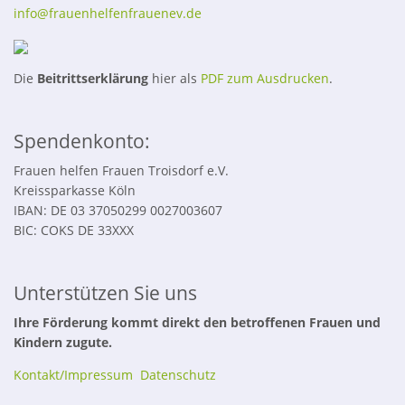
info@frauenhelfenfrauenev.de
Die
Beitrittserklärung
hier als
PDF zum Ausdrucken
.
Spendenkonto:
Frauen helfen Frauen Troisdorf e.V.
Kreissparkasse Köln
IBAN: DE 03 37050299 0027003607
BIC: COKS DE 33XXX
Unterstützen Sie uns
Ihre Förderung kommt direkt den betroffenen Frauen und
Kindern zugute.
Kontakt/Impressum
Datenschutz