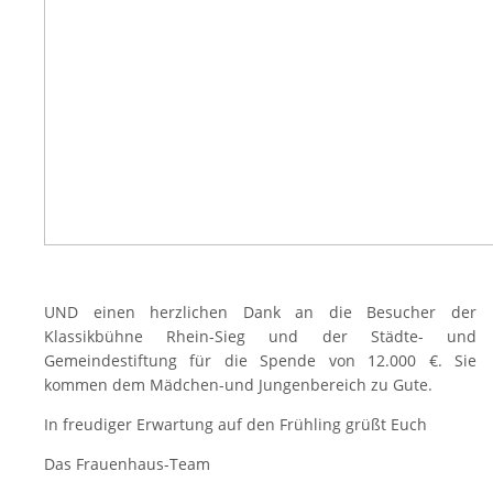
UND einen herzlichen Dank an die Besucher der
Klassikbühne Rhein-Sieg und der Städte- und
Gemeindestiftung für die Spende von 12.000 €. Sie
kommen dem Mädchen-und Jungenbereich zu Gute.
In freudiger Erwartung auf den Frühling grüßt Euch
Das Frauenhaus-Team