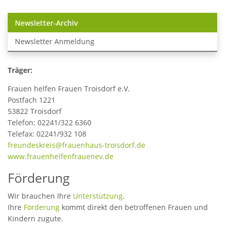
Newsletter-Archiv
Newsletter Anmeldung
Träger:
Frauen helfen Frauen Troisdorf e.V.
Postfach 1221
53822 Troisdorf
Telefon: 02241/322 6360
Telefax: 02241/932 108
freundeskreis@frauenhaus-troisdorf.de
www.frauenhelfenfrauenev.de
Förderung
Wir brauchen Ihre
Unterstützung
.
Ihre
Förderung
kommt direkt den betroffenen Frauen und
Kindern zugute.