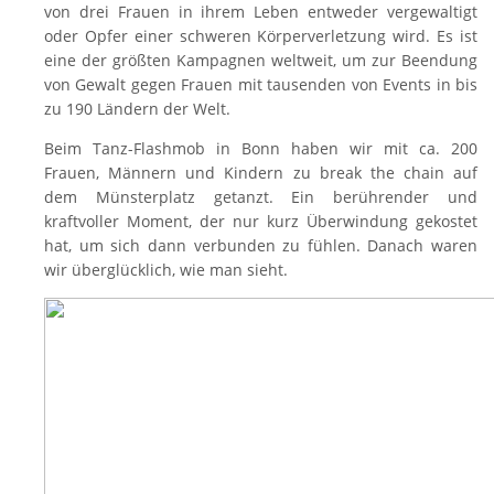
von drei Frauen in ihrem Leben entweder vergewaltigt
oder Opfer einer schweren Körperverletzung wird. Es ist
eine der größten Kampagnen weltweit, um zur Beendung
von Gewalt gegen Frauen mit tausenden von Events in bis
zu 190 Ländern der Welt.
Beim Tanz-Flashmob in Bonn haben wir mit ca. 200
Frauen, Männern und Kindern zu break the chain auf
dem Münsterplatz getanzt. Ein berührender und
kraftvoller Moment, der nur kurz
Überwindung
gekostet
hat, um sich dann verbunden zu fühlen. Danach waren
wir überglücklich, wie man sieht.