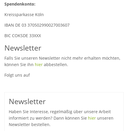
Spendenkonto:
Kreissparkasse Köln
IBAN DE 03 370502990027003607
BIC COKSDE 33XXX
Newsletter
Falls Sie unseren Newsletter nicht mehr erhalten möchten,
können Sie ihn
hier
abbestellen.
Folgt uns auf
Newsletter
Haben Sie Interesse, regelmäßig über unsere Arbeit
informiert zu werden? Dann können Sie
hier
unseren
Newsletter bestellen.