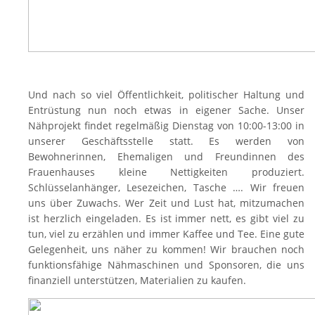
Und nach so viel Öffentlichkeit, politischer Haltung und
Entrüstung nun noch etwas in eigener Sache. Unser
Nähprojekt findet regelmäßig Dienstag von 10:00-13:00 in
unserer Geschäftsstelle statt. Es werden von
Bewohnerinnen, Ehemaligen und Freundinnen des
Frauenhauses kleine
Nettigkeiten
produziert.
Schlüsselanhänger, Lesezeichen, Tasche …. Wir freuen
uns über Zuwachs. Wer Zeit und Lust hat, mitzumachen
ist herzlich eingeladen. Es ist immer nett, es gibt viel zu
tun, viel zu erzählen und immer Kaffee und Tee. Eine gute
Gelegenheit, uns näher zu kommen! Wir brauchen noch
funktionsfähige Nähmaschinen und Sponsoren, die uns
finanziell unterstützen, Materialien zu kaufen.