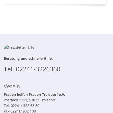
Beratung und schnelle Hilfe:
Tel. 02241-3226360
Verein
Frauen helfen Frauen Troisdorf e.V.
Postfach 1221, 53822 Troisdorf
Tel. 02241/ 322 63 60
Fax 02241/ 932 108